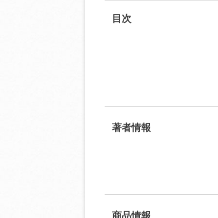
目次
著者情報
商品情報