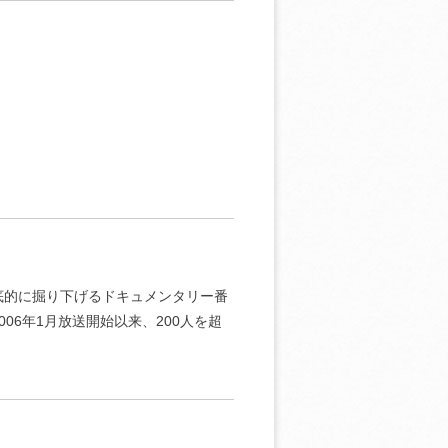
底的に掘り下げるドキュメンタリー番
06年1月放送開始以来、200人を超