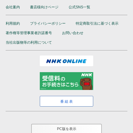
会社案内
書店様向けページ
公式SNS一覧
利用規約
プライバシーポリシー
特定商取引法に基づく表示
著作権等管理事業者許諾番号
お問い合わせ
当社出版物等の利用について
番組表
PC版を表示