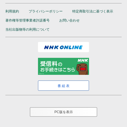
利用規約
プライバシーポリシー
特定商取引法に基づく表示
著作権等管理事業者許諾番号
お問い合わせ
当社出版物等の利用について
番組表
PC版を表示