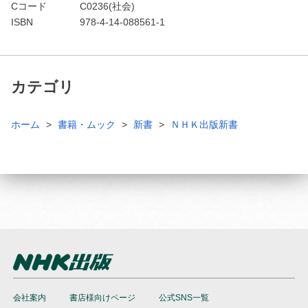
Cコード
C0236(社会)
ISBN
978-4-14-088561-1
カテゴリ
ホーム
書籍・ムック
新書
ＮＨＫ出版新書
会社案内
書店様向けページ
公式SNS一覧