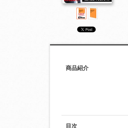
商品紹介
目次