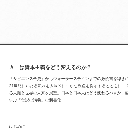
ＡＩは資本主義をどう変えるのか？
『サピエンス全史』からウォーラーステインまでの必読書を導き
21世紀にいたる流れを大局的につかむ視点を提示するとともに、
る人類と世界の未来を展望。日本と日本人はどう変わるべきか、
学ぶ「伝説の講義」の新書化！
はじめに