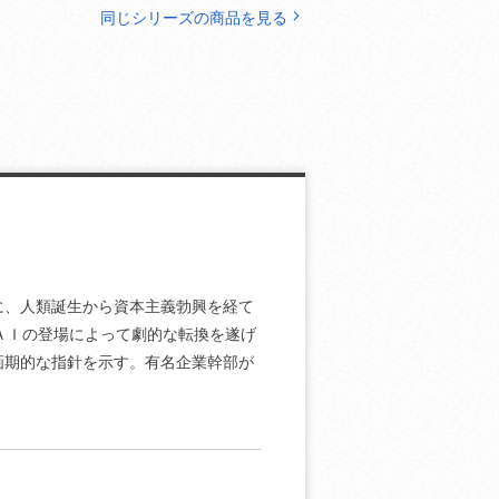
同じシリーズの商品を見る
に、人類誕生から資本主義勃興を経て
ＡＩの登場によって劇的な転換を遂げ
画期的な指針を示す。有名企業幹部が