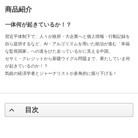
商品紹介
一体何が起きているか！？
習近平体制下で、人々が政府・大企業へと個人情報・行動記録を
自ら提供するなど、AI・アルゴリズムを用いた統治が進む「幸福
な監視国家」への道をひた走っているかに見える中国。
セサミ・クレジットから新疆ウイグル問題まで、果たしていま何
が起きているのか！？
気鋭の経済学者とジャーナリストが多角的に掘り下げる！
目次