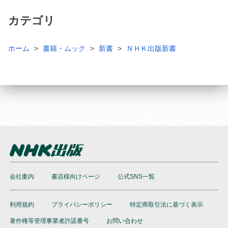
カテゴリ
ホーム
書籍・ムック
新書
ＮＨＫ出版新書
会社案内
書店様向けページ
公式SNS一覧
利用規約
プライバシーポリシー
特定商取引法に基づく表示
著作権等管理事業者許諾番号
お問い合わせ