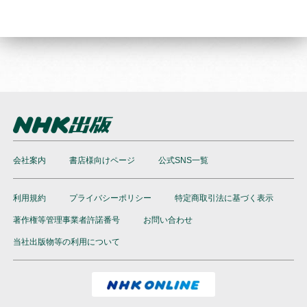
会社案内
書店様向けページ
公式SNS一覧
利用規約
プライバシーポリシー
特定商取引法に基づく表示
著作権等管理事業者許諾番号
お問い合わせ
当社出版物等の利用について