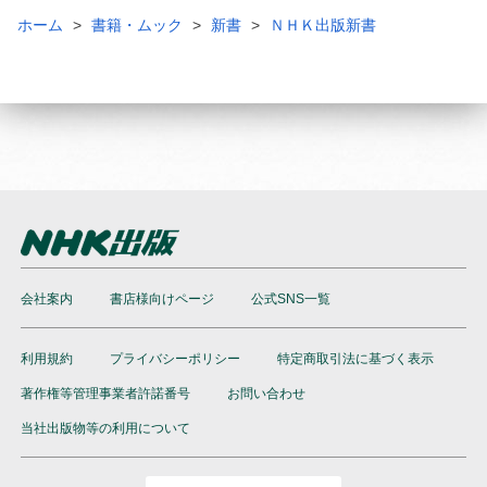
ホーム
書籍・ムック
新書
ＮＨＫ出版新書
会社案内
書店様向けページ
公式SNS一覧
利用規約
プライバシーポリシー
特定商取引法に基づく表示
著作権等管理事業者許諾番号
お問い合わせ
当社出版物等の利用について