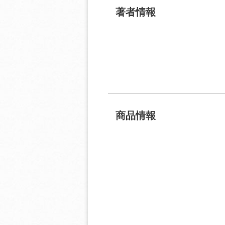
著者情報
商品情報