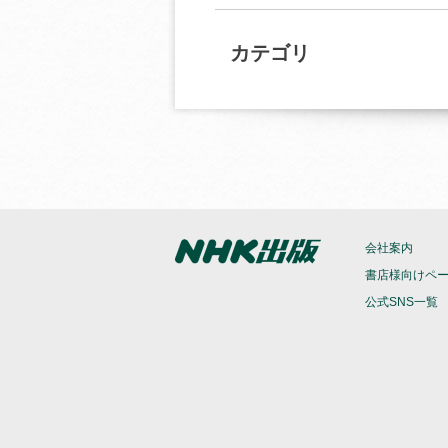
カテゴリ
会社案内
書店様向けペ
公式SNS一覧