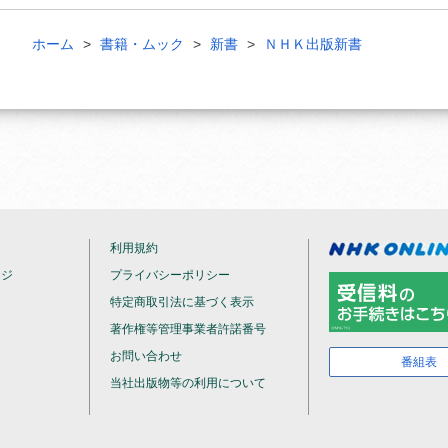
ホーム
書籍・ムック
新書
ＮＨＫ出版新書
利用規約
ージ
プライバシーポリシー
特定商取引法に基づく表示
著作権等管理事業者許諾番号
お問い合わせ
番組表
当社出版物等の利用について