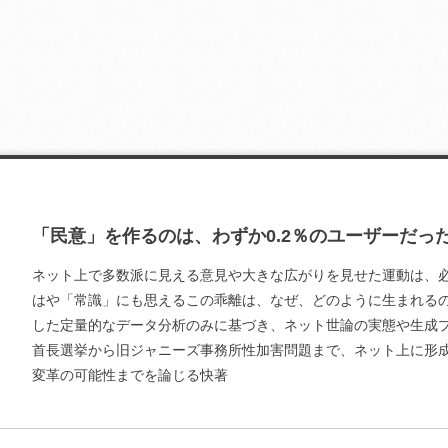
「民意」を作るのは、わずか0.2％のユーザーだっ
ネット上で多数派に見える意見や大きな広がりを見せた運動は、
はや「常識」にも思えるこの乖離は、なぜ、どのように生まれる
した定量的なデータ分析のみに基づき、ネット世論の実態や生成
首長選挙から旧ジャニーズ事務所性加害問題まで、ネット上に形
変革の可能性までを論じる快著