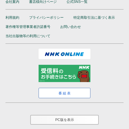
会社案内
書店様向けページ
公式SNS一覧
利用規約
プライバシーポリシー
特定商取引法に基づく表示
著作権等管理事業者許諾番号
お問い合わせ
当社出版物等の利用について
番組表
PC版を表示