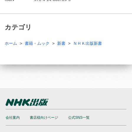
カテゴリ
ホーム
書籍・ムック
新書
ＮＨＫ出版新書
会社案内
書店様向けページ
公式SNS一覧