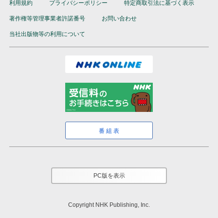
利用規約
プライバシーポリシー
特定商取引法に基づく表示
著作権等管理事業者許諾番号
お問い合わせ
当社出版物等の利用について
番組表
PC版を表示
Copyright NHK Publishing, Inc.