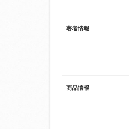
著者情報
商品情報