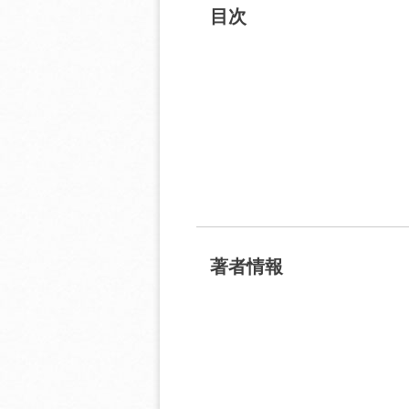
目次
著者情報