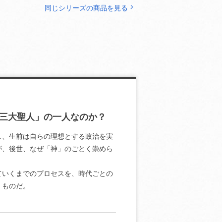
同じシリーズの商品を見る
三大聖人」の一人なのか？
し、生前は自らの理想とする政治を実
が、後世、なぜ「神」のごとく崇めら
ていくまでのプロセスを、時代ごとの
くものだ。