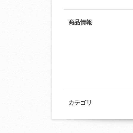
商品情報
カテゴリ