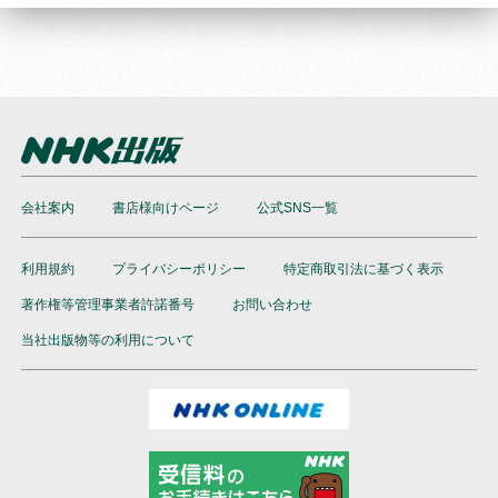
会社案内
書店様向けページ
公式SNS一覧
利用規約
プライバシーポリシー
特定商取引法に基づく表示
著作権等管理事業者許諾番号
お問い合わせ
当社出版物等の利用について