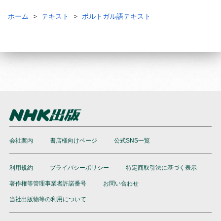
ホーム
テキスト
ポルトガル語テキスト
会社案内
書店様向けページ
公式SNS一覧
利用規約
プライバシーポリシー
特定商取引法に基づく表示
著作権等管理事業者許諾番号
お問い合わせ
当社出版物等の利用について