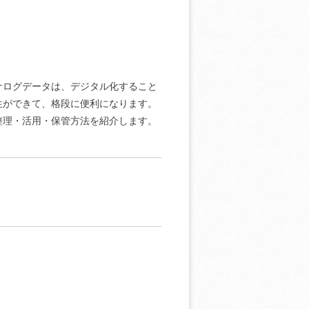
ナログデータは、デジタル化すること
生ができて、格段に便利になります。
整理・活用・保管方法を紹介します。