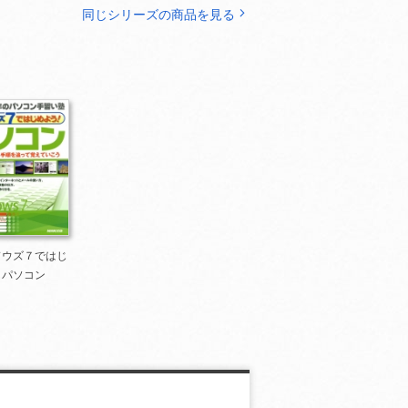
同じシリーズの商品を見る
ドウズ７ではじ
！パソコン