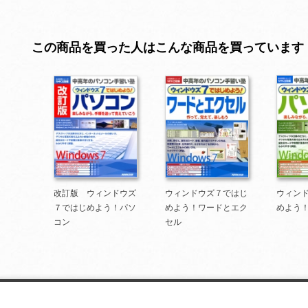
この商品を買った人はこんな商品を買っています
改訂版 ウィンドウズ
ウィンドウズ７ではじ
ウィン
７ではじめよう！パソ
めよう！ワードとエク
めよう
コン
セル