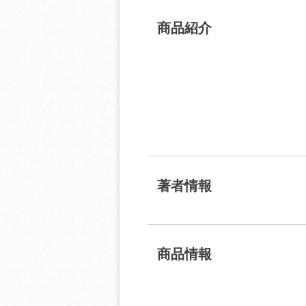
商品紹介
著者情報
商品情報