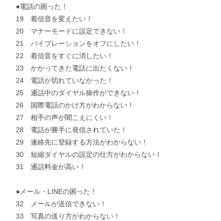
●電話の困った！
19 着信音を変えたい！
20 マナーモードに設定できない！
21 バイブレーションをオフにしたい！
22 着信音をすぐに消したい！
23 かかってきた電話に出たくない！
24 電話が切れていなかった！
25 通話中のダイヤル操作ができない！
26 国際電話のかけ方がわからない！
27 相手の声が聞こえにくい！
28 電話が勝手に発信されていた！
29 連絡先に登録する方法がわからない！
30 短縮ダイヤルの設定の仕方がわからない！
31 通話料金が高い！
●メール・LINEの困った！
32 メールが送信できない！
33 写真の送り方がわからない！