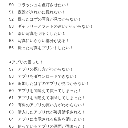
50 フラッシュを点灯させたい！
51 夜景がきれいに撮れない！
52 撮ったはずの写真が見つからない！
53 ギャラリーとフォトの違いがわからない！
54 暗い写真を明るくしたい１
55 写真にいらない部分がある！
56 撮った写真をプリントしたい！
●アプリの困った！
57 アプリの探し方がわからない！
58 アプリをダウンロードできない！
59 追加したはずのアプリが見つからない！
60 アプリを間違えて買ってしまった！
61 アプリを間違えて削除してしまった！
62 有料のアプリの買い方がわからない！
63 購入したアプリ代が毎月請求される！
64 アプリに表示される広告を消したい！
65 使っているアプリの画面が固まった！