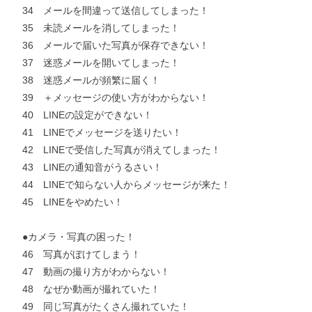
お支払いに進む
34 メールを間違って送信してしまった！
35 未読メールを消してしまった！
36 メールで届いた写真が保存できない！
他にも商品を買う
37 迷惑メールを開いてしまった！
38 迷惑メールが頻繁に届く！
39 ＋メッセージの使い方がわからない！
40 LINEの設定ができない！
41 LINEでメッセージを送りたい！
42 LINEで受信した写真が消えてしまった！
43 LINEの通知音がうるさい！
44 LINEで知らない人からメッセージが来た！
45 LINEをやめたい！
●カメラ・写真の困った！
46 写真がぼけてしまう！
47 動画の撮り方がわからない！
48 なぜか動画が撮れていた！
49 同じ写真がたくさん撮れていた！