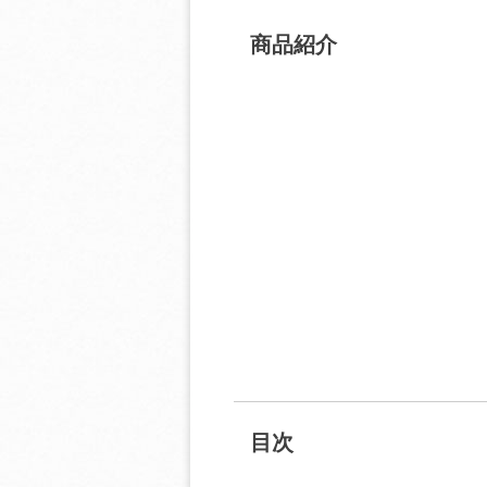
商品紹介
目次