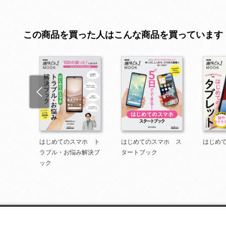
この商品を買った人はこんな商品を買っています
S
はじめてのスマホ ト
はじめてのスマホ ス
はじめ
ラブル・お悩み解決ブ
タートブック
ック