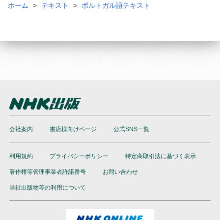
ホーム
テキスト
ポルトガル語テキスト
会社案内
書店様向けページ
公式SNS一覧
利用規約
プライバシーポリシー
特定商取引法に基づく表示
著作権等管理事業者許諾番号
お問い合わせ
当社出版物等の利用について