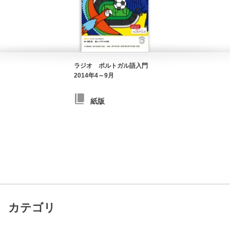
ラジオ ポルトガル語入門
2014年4～9月
紙版
カテゴリ