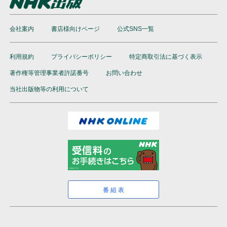
会社案内
書店様向けページ
公式SNS一覧
利用規約
プライバシーポリシー
特定商取引法に基づく表示
著作権等管理事業者許諾番号
お問い合わせ
当社出版物等の利用について
番組表