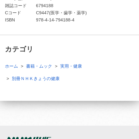
雑誌コード
6794188
Cコード
C9447(医学・歯学・薬学)
ISBN
978-4-14-794188-4
カテゴリ
ホーム
書籍・ムック
実用・健康
別冊ＮＨＫきょうの健康