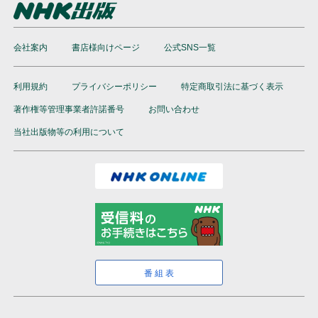
会社案内
書店様向けページ
公式SNS一覧
利用規約
プライバシーポリシー
特定商取引法に基づく表示
著作権等管理事業者許諾番号
お問い合わせ
当社出版物等の利用について
番組表