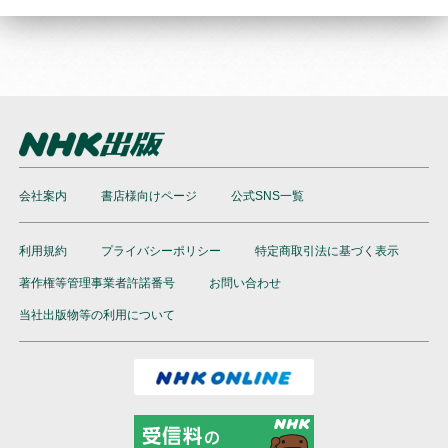
会社案内
書店様向けページ
公式SNS一覧
利用規約
プライバシーポリシー
特定商取引法に基づく表示
著作権等管理事業者許諾番号
お問い合わせ
当社出版物等の利用について