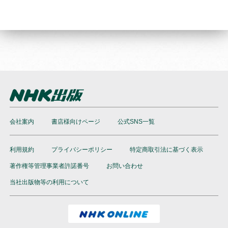
会社案内
書店様向けページ
公式SNS一覧
利用規約
プライバシーポリシー
特定商取引法に基づく表示
著作権等管理事業者許諾番号
お問い合わせ
当社出版物等の利用について