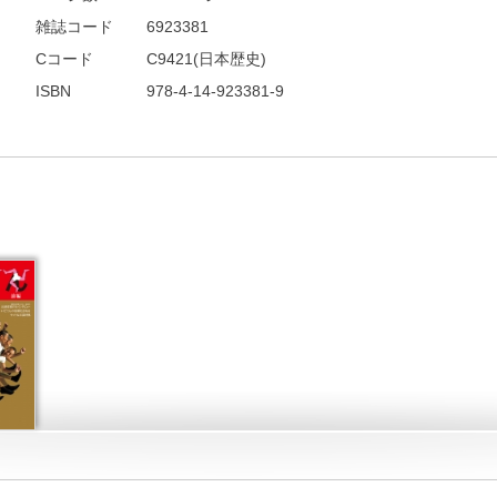
雑誌コード
6923381
Cコード
C9421(日本歴史)
ISBN
978-4-14-923381-9