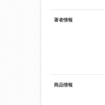
著者情報
商品情報