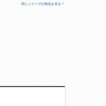
同じシリーズの商品を見る