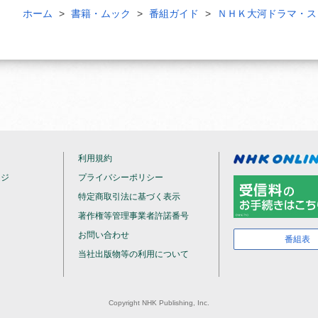
ホーム
書籍・ムック
番組ガイド
ＮＨＫ大河ドラマ・ス
利用規約
ージ
プライバシーポリシー
特定商取引法に基づく表示
著作権等管理事業者許諾番号
お問い合わせ
番組表
当社出版物等の利用について
Copyright NHK Publishing, Inc.