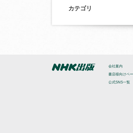
カテゴリ
会社案内
書店様向けペ
公式SNS一覧