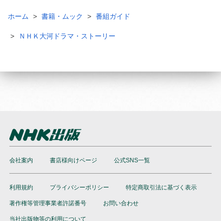
ホーム
書籍・ムック
番組ガイド
ＮＨＫ大河ドラマ・ストーリー
会社案内
書店様向けページ
公式SNS一覧
利用規約
プライバシーポリシー
特定商取引法に基づく表示
著作権等管理事業者許諾番号
お問い合わせ
当社出版物等の利用について