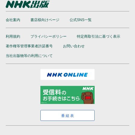
会社案内
書店様向けページ
公式SNS一覧
利用規約
プライバシーポリシー
特定商取引法に基づく表示
著作権等管理事業者許諾番号
お問い合わせ
当社出版物等の利用について
番組表