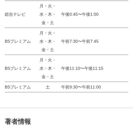
月・火・
総合テレビ
水・木・
午後0:45〜午後1:00
金・土
月・火・
BSプレミアム
水・木・
午前7:30〜午前7:45
金・土
月・火・
BSプレミアム
水・木・
午後11:10〜午後11:15
金・土
BSプレミアム
土
午前9:30〜午前11:00
著者情報