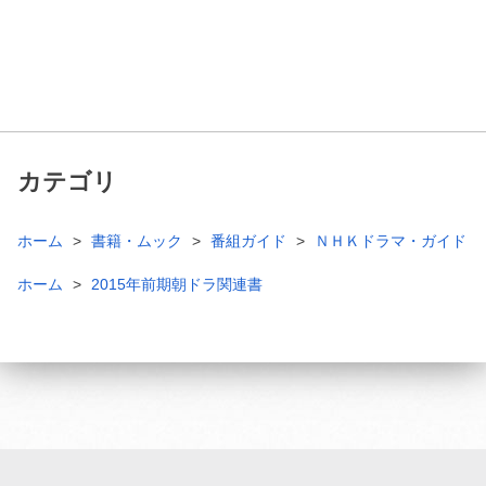
カテゴリ
ホーム
書籍・ムック
番組ガイド
ＮＨＫドラマ・ガイド
ホーム
2015年前期朝ドラ関連書