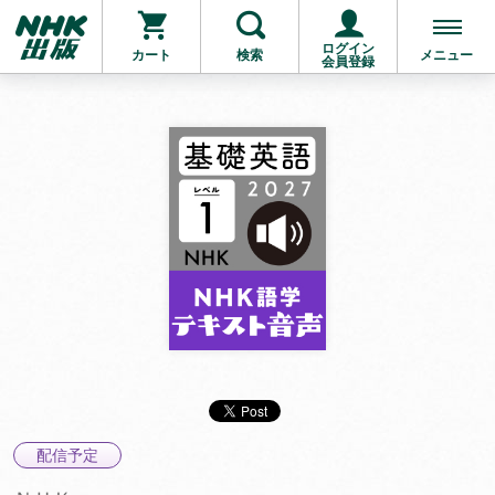
ログイン
カート
検索
メニュー
会員登録
配信予定