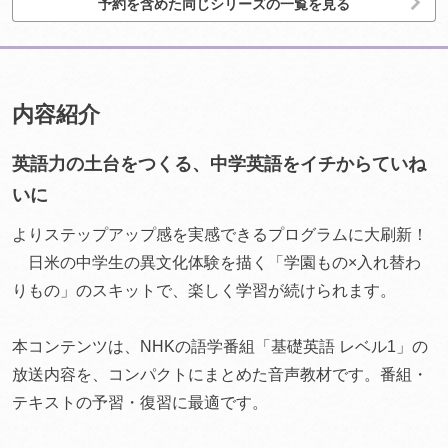
予約を含めた同じシリーズの一覧を見る
内容紹介
英語力の土台をつくる、中学英語をイチからていね
いに
よりステップアップ感を実感できるプログラムに大刷新！
日米の中学生の異文化体験を描く「学園もの×入れ替わ
りもの」のスキットで、楽しく学習が続けられます。
本コンテンツは、NHKの語学番組「基礎英語 レベル1」の
放送内容を、コンパクトにまとめた音声教材です。番組・
テキストの予習・復習に最適です。