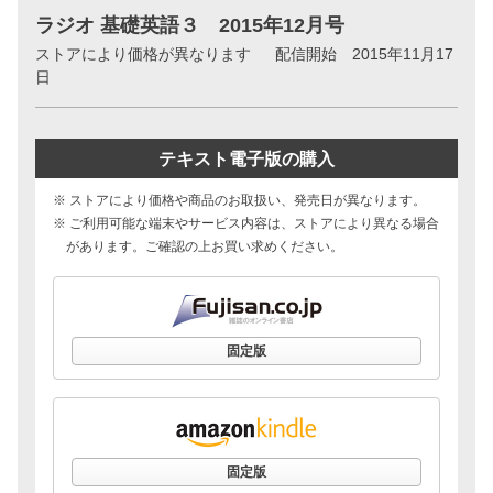
ラジオ 基礎英語３ 2015年12月号
ストアにより価格が異なります
配信開始 2015年11月17
日
テキスト電子版の購入
※ ストアにより価格や商品のお取扱い、発売日が異なります。
※ ご利用可能な端末やサービス内容は、ストアにより異なる場合
があります。ご確認の上お買い求めください。
固定版
固定版