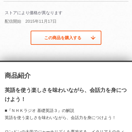
ストアにより価格が異なります
配信開始 2015年11月17日
この商品を購入する
商品紹介
英語を使う楽しさを味わいながら、会話力を身につ
けよう！
■『ＮＨＫラジオ 基礎英語３』の解説
英語を使う楽しさを味わいながら、会話力を身につけよう！
ロンドンの大学でジャーナリズムを専攻する、イタリア人のティ