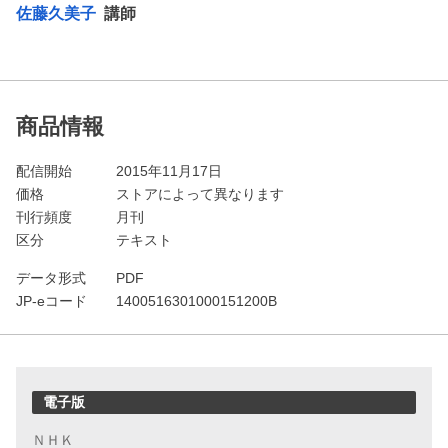
佐藤久美子
講師
商品情報
配信開始
2015年11月17日
価格
ストアによって異なります
刊行頻度
月刊
区分
テキスト
データ形式
PDF
JP-eコード
1400516301000151200B
電子版
ＮＨＫ