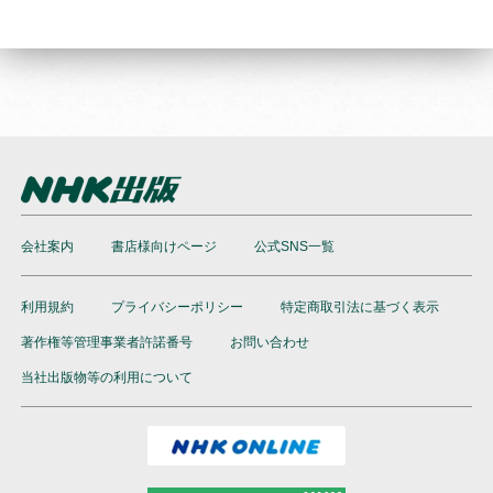
会社案内
書店様向けページ
公式SNS一覧
利用規約
プライバシーポリシー
特定商取引法に基づく表示
著作権等管理事業者許諾番号
お問い合わせ
当社出版物等の利用について