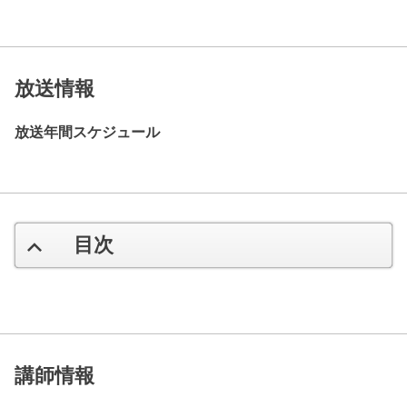
放送情報
放送年間スケジュール
目次
講師情報