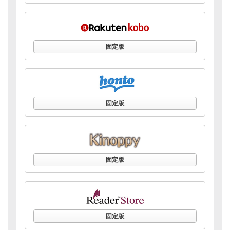
固定版
固定版
固定版
固定版