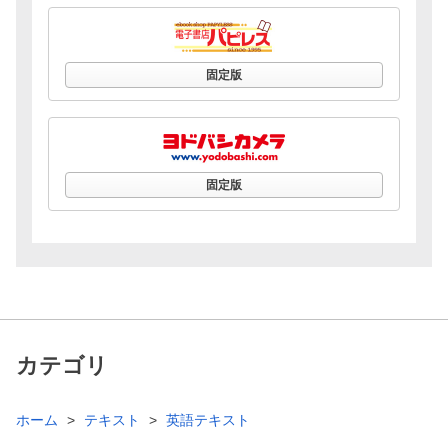
固定版
固定版
カテゴリ
ホーム
テキスト
英語テキスト