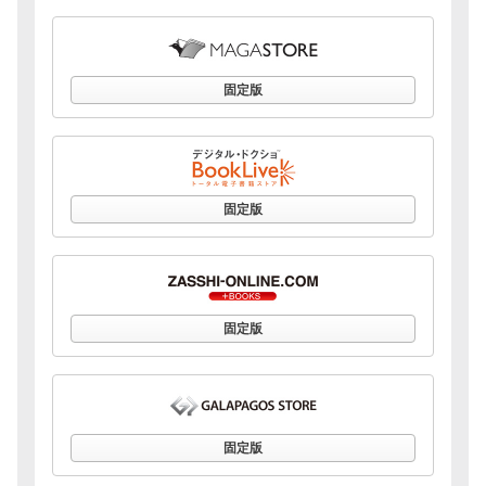
固定版
固定版
固定版
固定版