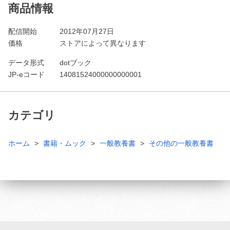
商品情報
配信開始
2012年07月27日
価格
ストアによって異なります
データ形式
dotブック
JP-eコード
14081524000000000001
カテゴリ
ホーム
書籍・ムック
一般教養書
その他の一般教養書