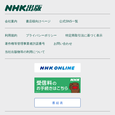
会社案内
書店様向けページ
公式SNS一覧
利用規約
プライバシーポリシー
特定商取引法に基づく表示
著作権等管理事業者許諾番号
お問い合わせ
当社出版物等の利用について
番組表