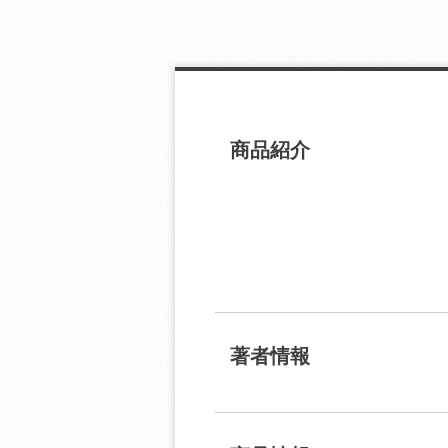
商品紹介
著者情報