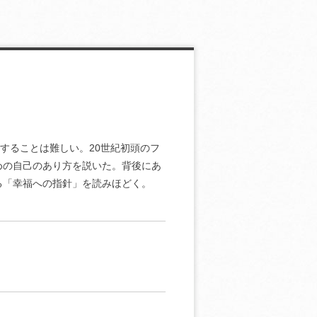
することは難しい。20世紀初頭のフ
めの自己のあり方を説いた。背後にあ
る「幸福への指針」を読みほどく。