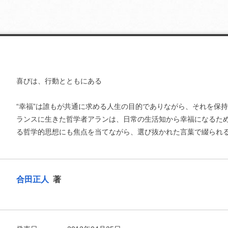
喜びは、行動とともにある
“幸福”は誰もが共通に求める人生の目的でありながら、それを保持
ランスに生きた哲学者アランは、日常の生活知から幸福になるた
る哲学的思想にも焦点を当てながら、選び抜かれた言葉で綴られ
合田正人
著
お支払いに進む