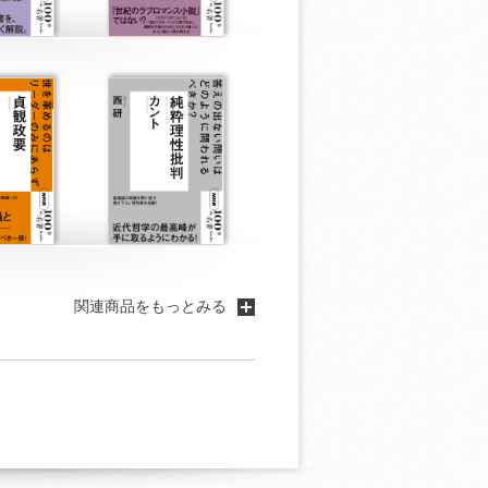
関連商品をもっとみる