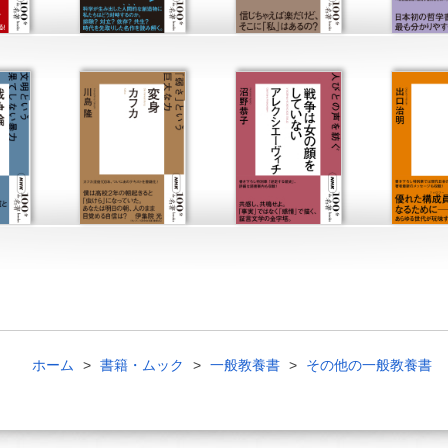
ホーム
書籍・ムック
一般教養書
その他の一般教養書