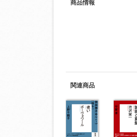
商品情報
関連商品