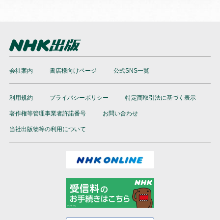
会社案内
書店様向けページ
公式SNS一覧
利用規約
プライバシーポリシー
特定商取引法に基づく表示
著作権等管理事業者許諾番号
お問い合わせ
当社出版物等の利用について