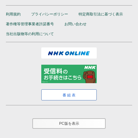
利用規約
プライバシーポリシー
特定商取引法に基づく表示
著作権等管理事業者許諾番号
お問い合わせ
当社出版物等の利用について
番組表
PC版を表示