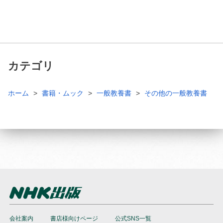
カテゴリ
ホーム
書籍・ムック
一般教養書
その他の一般教養書
会社案内
書店様向けページ
公式SNS一覧