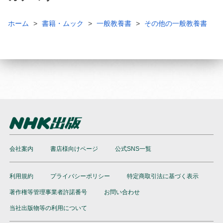
ホーム
書籍・ムック
一般教養書
その他の一般教養書
会社案内
書店様向けページ
公式SNS一覧
利用規約
プライバシーポリシー
特定商取引法に基づく表示
著作権等管理事業者許諾番号
お問い合わせ
当社出版物等の利用について