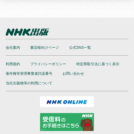
会社案内
書店様向けページ
公式SNS一覧
利用規約
プライバシーポリシー
特定商取引法に基づく表示
著作権等管理事業者許諾番号
お問い合わせ
当社出版物等の利用について