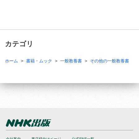
カテゴリ
ホーム
書籍・ムック
一般教養書
その他の一般教養書
会社案内
書店様向けページ
公式SNS一覧