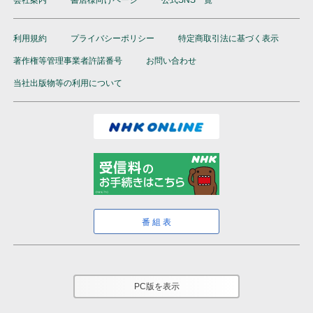
利用規約
プライバシーポリシー
特定商取引法に基づく表示
著作権等管理事業者許諾番号
お問い合わせ
当社出版物等の利用について
番組表
PC版を表示