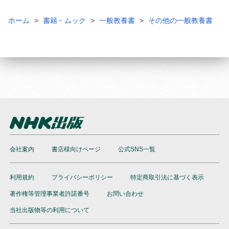
ホーム
書籍・ムック
一般教養書
その他の一般教養書
会社案内
書店様向けページ
公式SNS一覧
利用規約
プライバシーポリシー
特定商取引法に基づく表示
著作権等管理事業者許諾番号
お問い合わせ
当社出版物等の利用について