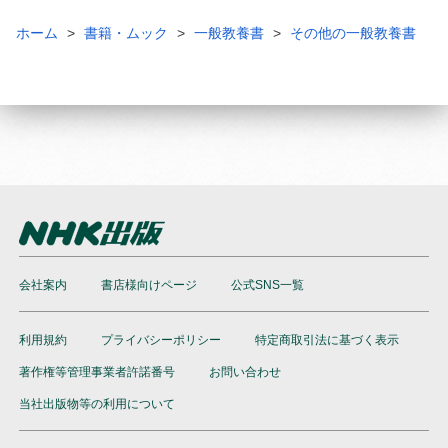
ホーム
書籍・ムック
一般教養書
その他の一般教養書
会社案内
書店様向けページ
公式SNS一覧
利用規約
プライバシーポリシー
特定商取引法に基づく表示
著作権等管理事業者許諾番号
お問い合わせ
当社出版物等の利用について