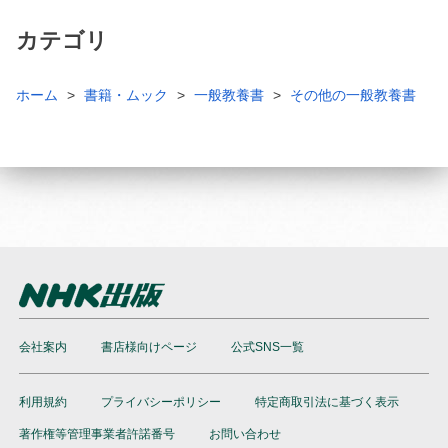
カテゴリ
ホーム
書籍・ムック
一般教養書
その他の一般教養書
会社案内
書店様向けページ
公式SNS一覧
利用規約
プライバシーポリシー
特定商取引法に基づく表示
著作権等管理事業者許諾番号
お問い合わせ