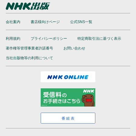
会社案内
書店様向けページ
公式SNS一覧
利用規約
プライバシーポリシー
特定商取引法に基づく表示
著作権等管理事業者許諾番号
お問い合わせ
当社出版物等の利用について
番組表