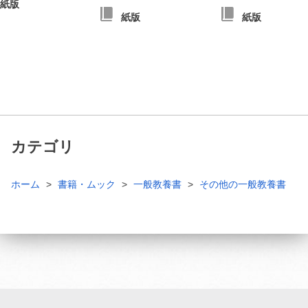
紙版
紙版
紙版
カテゴリ
ホーム
書籍・ムック
一般教養書
その他の一般教養書