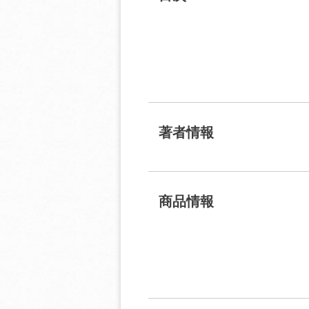
著者情報
商品情報