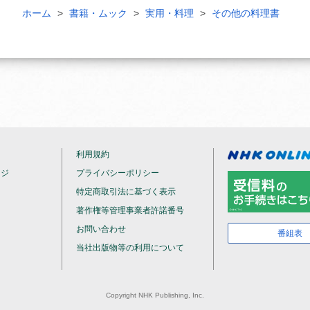
ホーム
書籍・ムック
実用・料理
その他の料理書
利用規約
ージ
プライバシーポリシー
特定商取引法に基づく表示
著作権等管理事業者許諾番号
お問い合わせ
番組表
当社出版物等の利用について
Copyright NHK Publishing, Inc.