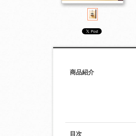
商品紹介
目次