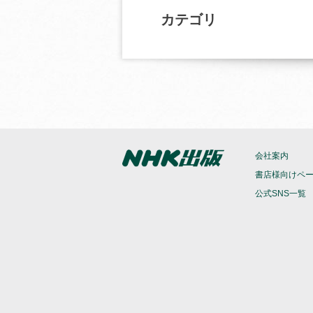
カテゴリ
会社案内
書店様向けペ
公式SNS一覧