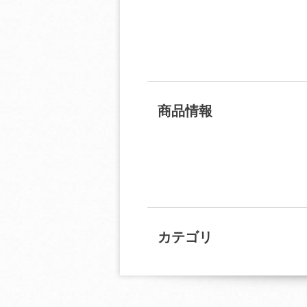
商品情報
カテゴリ