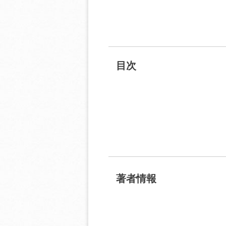
目次
著者情報