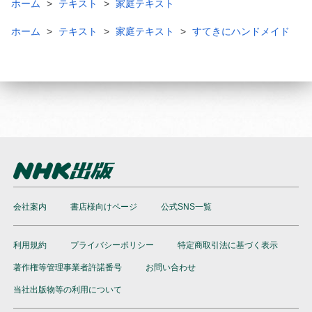
ホーム
テキスト
家庭テキスト
ホーム
テキスト
家庭テキスト
すてきにハンドメイド
会社案内
書店様向けページ
公式SNS一覧
利用規約
プライバシーポリシー
特定商取引法に基づく表示
著作権等管理事業者許諾番号
お問い合わせ
当社出版物等の利用について