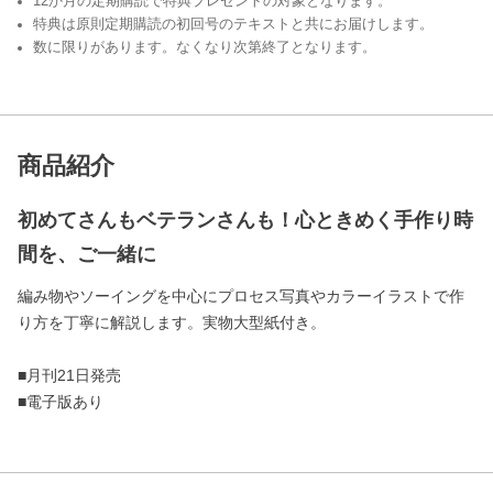
12か月の定期購読で特典プレゼントの対象となります。
特典は原則定期購読の初回号のテキストと共にお届けします。
数に限りがあります。なくなり次第終了となります。
商品紹介
初めてさんもベテランさんも！心ときめく手作り時
間を、ご一緒に
編み物やソーイングを中心にプロセス写真やカラーイラストで作
り方を丁寧に解説します。実物大型紙付き。
■月刊21日発売
■電子版あり