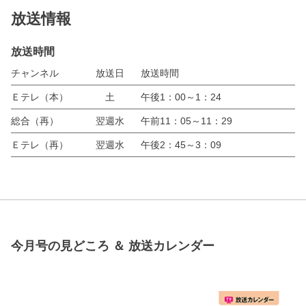
放送情報
放送時間
チャンネル
放送日
放送時間
Ｅテレ（本）
土
午後1：00～1：24
総合（再）
翌週水
午前11：05～11：29
Ｅテレ（再）
翌週水
午後2：45～3：09
今月号の見どころ ＆ 放送カレンダー