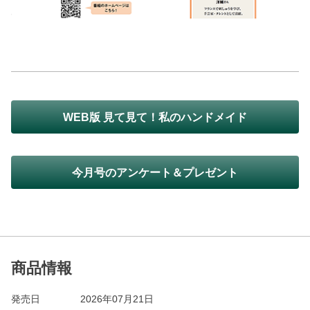
WEB版 見て見て！私のハンドメイド
今月号のアンケート＆プレゼント
商品情報
発売日
2026年07月21日