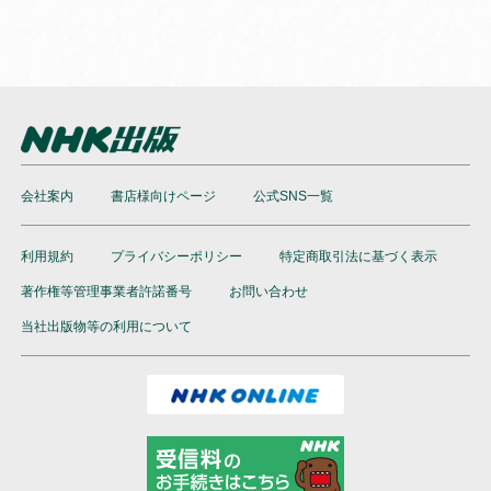
会社案内
書店様向けページ
公式SNS一覧
利用規約
プライバシーポリシー
特定商取引法に基づく表示
著作権等管理事業者許諾番号
お問い合わせ
当社出版物等の利用について