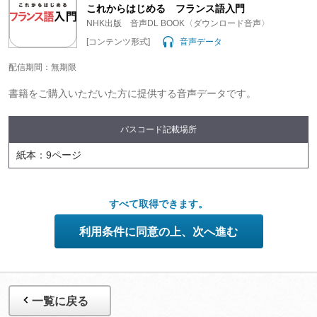
変更する場合がありますので、あらかじめご了承ください。
これからはじめる フランス語入門
NHK出版 音声DL BOOK〈ダウンロード音声〉
[コンテンツ形式]
音声データ
配信期間：無期限
書籍をご購入いただいた方に提供する音声データです。
パスコード記載場所
紙本：9ページ
すべて取得できます。
利用条件に同意の上、次へ進む
一覧に戻る