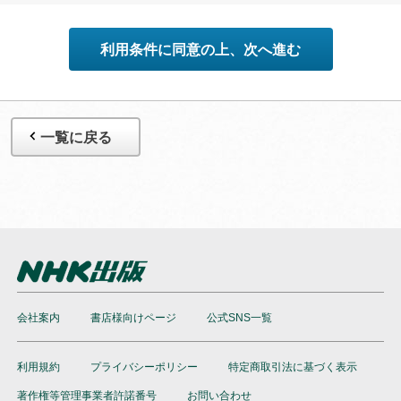
●ダウンロードできる期間には限りがあります。早めにお手続
きをお願いいたします。また配信の方法やコンテンツの中身
利用条件に同意の上、次へ進む
については、事前の告知なく変更する場合がありますのでご
了承ください。
一覧に戻る
会社案内
書店様向けページ
公式SNS一覧
利用規約
プライバシーポリシー
特定商取引法に基づく表示
著作権等管理事業者許諾番号
お問い合わせ