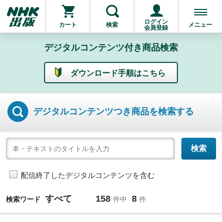
ログイン
カート
検索
メニュー
会員登録
デジタルコンテンツ付き商品検索
ダウンロード手順はこちら
デジタルコンテンツつき
商品を検索する
配信終了したデジタルコンテンツを含む
すべて
158
8
検索ワード
件中
件