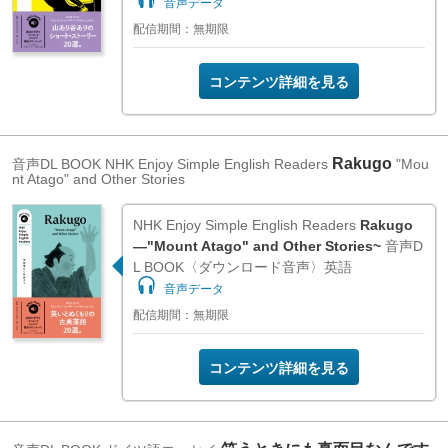
音声データ
配信期間：無期限
コンテンツ詳細を見る
Rakugo
音声DL BOOK
NHK Enjoy Simple English Readers
"Mou
nt Atago" and Other Stories
NHK Enjoy Simple English Readers
Rakugo
―"Mount Atago" and Other Stories~
音声D
L BOOK〈ダウンロード音声〉英語
音声データ
配信期間：無期限
コンテンツ詳細を見る