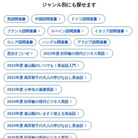
ジャンル別にも探せます
英語関連書
中国語関連書
ドイツ語関連書
フランス語関連書
スペイン語関連書
イタリア語関連書
ロシア語関連書
ハングル関連書
アラビア語関連書
昆虫すごいぜ
2023年度 杉田敏の現代ビジネス英語
2023年度 遠山顕のいつでも！英会話入門
2023年度 高田智子の大人の学びなおし英会話
2023年度 小学生の基礎英語
2024年度 杉田敏の現代ビジネス英語
2024年度 遠山顕のいますぐ使える英会話
2024年度 高田智子の大人の学びなおし英会話
2025年度 杉田敏の現代ビジネス英語