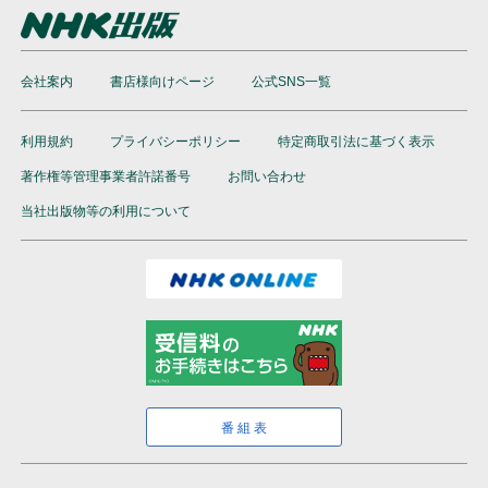
会社案内
書店様向けページ
公式SNS一覧
利用規約
プライバシーポリシー
特定商取引法に基づく表示
著作権等管理事業者許諾番号
お問い合わせ
当社出版物等の利用について
番組表