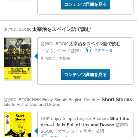
コンテンツ詳細を見る
太宰治をスペイン語で読む
音声DL BOOK
音声DL BOOK
太宰治をスペイン語で読む
〈ダウンロード音声〉
音声データ
配信期間：無期限
コンテンツ詳細を見る
Short Stories
音声DL BOOK
NHK Enjoy Simple English Readers
Life Is Full of Ups and Downs
NHK Enjoy Simple English Readers
Short Sto
ries―Life Is Full of Ups and Downs
音声DL
BOOK〈ダウンロード音声〉英語