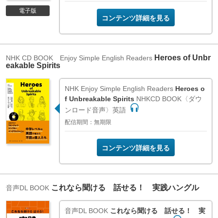
電子版
コンテンツ詳細を見る
Heroes of Unbr
NHK CD BOOK Enjoy Simple English Readers
eakable Spirits
NHK Enjoy Simple English Readers
Heroes o
f Unbreakable Spirits
NHKCD BOOK〈ダウ
ンロード音声〉英語
配信期間：無期限
コンテンツ詳細を見る
これなら聞ける 話せる！ 実践ハングル
音声DL BOOK
音声DL BOOK
これなら聞ける 話せる！ 実