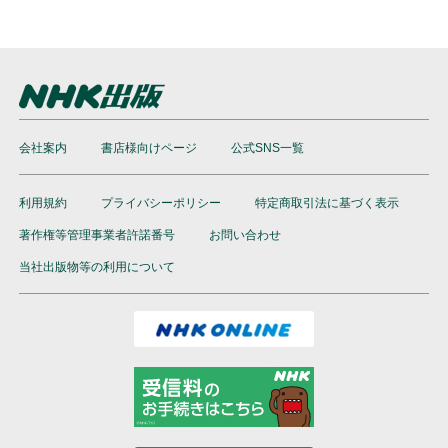
会社案内
書店様向けページ
公式SNS一覧
利用規約
プライバシーポリシー
特定商取引法に基づく表示
著作権等管理事業者許諾番号
お問い合わせ
当社出版物等の利用について