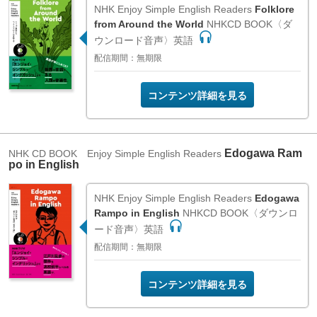
NHK Enjoy Simple English Readers
Folklore
from Around the World
NHKCD BOOK〈ダ
ウンロード音声〉英語
配信期間：無期限
コンテンツ詳細を見る
Edogawa Ram
NHK CD BOOK Enjoy Simple English Readers
po in English
NHK Enjoy Simple English Readers
Edogawa
Rampo in English
NHKCD BOOK〈ダウンロ
ード音声〉英語
配信期間：無期限
コンテンツ詳細を見る