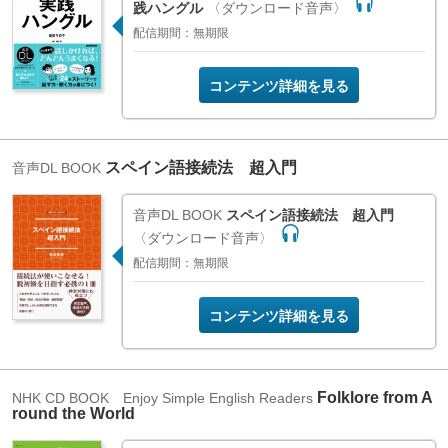
践ハングル
〈ダウンロード音声〉
配信期間：無期限
コンテンツ詳細を見る
スペイン語接続法 超入門
音声DL BOOK
音声DL BOOK
スペイン語接続法 超入門
〈ダウンロード音声〉
配信期間：無期限
コンテンツ詳細を見る
Folklore from A
NHK CD BOOK Enjoy Simple English Readers
round the World