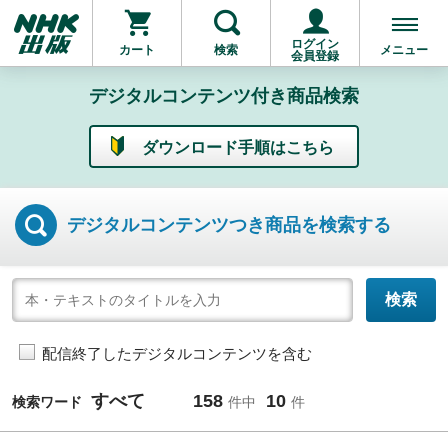
ログイン
カート
検索
メニュー
会員登録
デジタルコンテンツ付き商品検索
ダウンロード手順はこちら
デジタルコンテンツつき
商品を検索する
配信終了したデジタルコンテンツを含む
すべて
158
10
検索ワード
件中
件