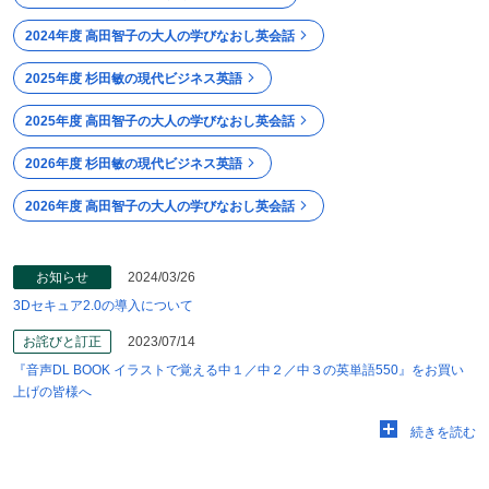
2024年度 高田智子の大人の学びなおし英会話
2025年度 杉田敏の現代ビジネス英語
2025年度 高田智子の大人の学びなおし英会話
2026年度 杉田敏の現代ビジネス英語
2026年度 高田智子の大人の学びなおし英会話
お知らせ
2024/03/26
3Dセキュア2.0の導入について
お詫びと訂正
2023/07/14
『音声DL BOOK イラストで覚える中１／中２／中３の英単語550』をお買い
上げの皆様へ
続きを読む