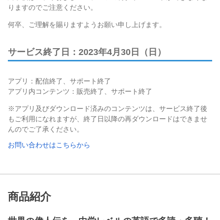
りますのでご注意ください。
何卒、ご理解を賜りますようお願い申し上げます。
サービス終了日：2023年4月30日（日）
アプリ：配信終了、サポート終了
アプリ内コンテンツ：販売終了、サポート終了
※アプリ及びダウンロード済みのコンテンツは、サービス終了後
もご利用になれますが、終了日以降の再ダウンロードはできませ
んのでご了承ください。
お問い合わせはこちらから
商品紹介