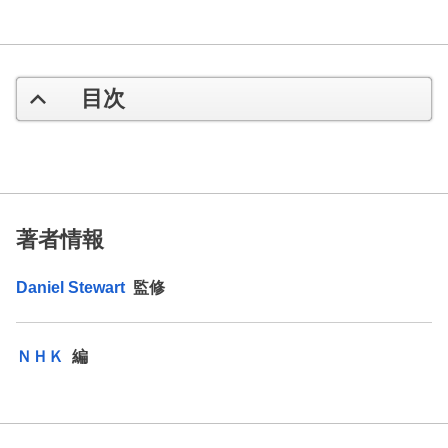
目次
著者情報
Daniel Stewart
監修
ＮＨＫ
編