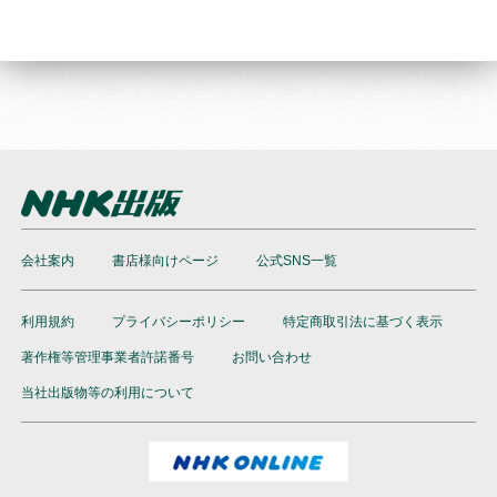
会社案内
書店様向けページ
公式SNS一覧
利用規約
プライバシーポリシー
特定商取引法に基づく表示
著作権等管理事業者許諾番号
お問い合わせ
当社出版物等の利用について