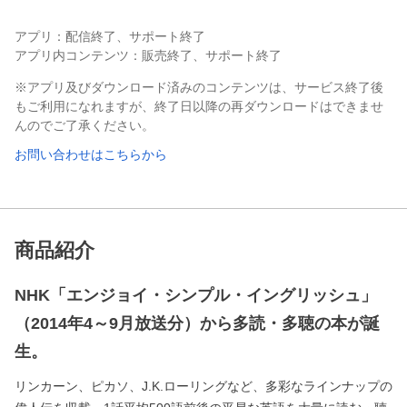
アプリ：配信終了、サポート終了
アプリ内コンテンツ：販売終了、サポート終了
※アプリ及びダウンロード済みのコンテンツは、サービス終了後
もご利用になれますが、終了日以降の再ダウンロードはできませ
んのでご了承ください。
お問い合わせはこちらから
商品紹介
NHK「エンジョイ・シンプル・イングリッシュ」
（2014年4～9月放送分）から多読・多聴の本が誕
生。
リンカーン、ピカソ、J.K.ローリングなど、多彩なラインナップの