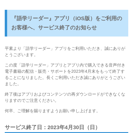
『語学リーダー』アプリ（iOS版）をご利用の
お客様へ、サービス終了のお知らせ
平素より「語学リーダー」アプリをご利用いただき、誠にありが
とうございます。
この度「語学リーダー」アプリとアプリ内で購入できる音声付き
電子書籍の配信・販売・サポートを2023年4月末をもって終了す
ることになりました。長くご利用いただき誠にありがとうござい
ました。
終了後はアプリおよびコンテンツの再ダウンロードができなくな
りますのでご注意ください。
何卒、ご理解を賜りますようお願い申し上げます。
サービス終了日：2023年4月30日（日）