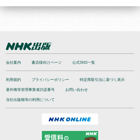
会社案内
書店様向けページ
公式SNS一覧
利用規約
プライバシーポリシー
特定商取引法に基づく表示
著作権等管理事業者許諾番号
お問い合わせ
当社出版物等の利用について