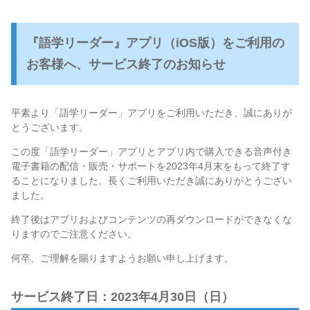
『語学リーダー』アプリ（iOS版）をご利用の
お客様へ、サービス終了のお知らせ
平素より「語学リーダー」アプリをご利用いただき、誠にありが
とうございます。
この度「語学リーダー」アプリとアプリ内で購入できる音声付き
電子書籍の配信・販売・サポートを2023年4月末をもって終了す
ることになりました。長くご利用いただき誠にありがとうござい
ました。
終了後はアプリおよびコンテンツの再ダウンロードができなくな
りますのでご注意ください。
何卒、ご理解を賜りますようお願い申し上げます。
サービス終了日：2023年4月30日（日）