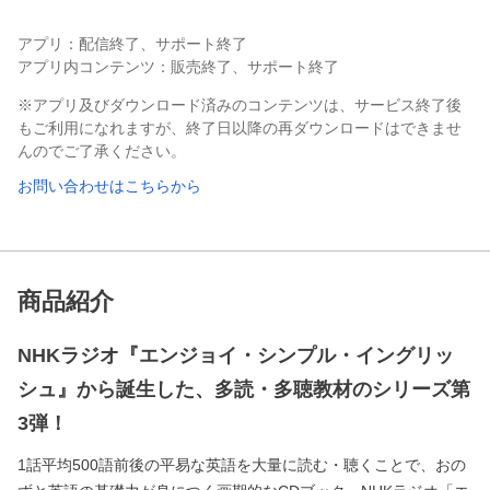
アプリ：配信終了、サポート終了
アプリ内コンテンツ：販売終了、サポート終了
※アプリ及びダウンロード済みのコンテンツは、サービス終了後
もご利用になれますが、終了日以降の再ダウンロードはできませ
んのでご了承ください。
お問い合わせはこちらから
商品紹介
NHKラジオ『エンジョイ・シンプル・イングリッ
シュ』から誕生した、多読・多聴教材のシリーズ第
3弾！
1話平均500語前後の平易な英語を大量に読む・聴くことで、おの