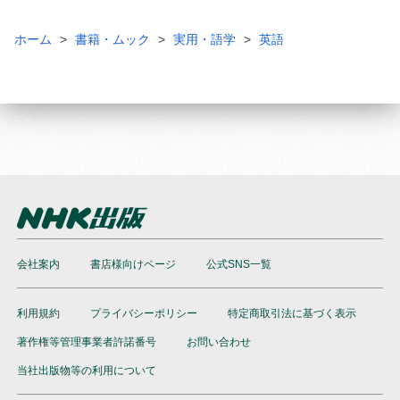
ホーム
書籍・ムック
実用・語学
英語
会社案内
書店様向けページ
公式SNS一覧
利用規約
プライバシーポリシー
特定商取引法に基づく表示
著作権等管理事業者許諾番号
お問い合わせ
当社出版物等の利用について