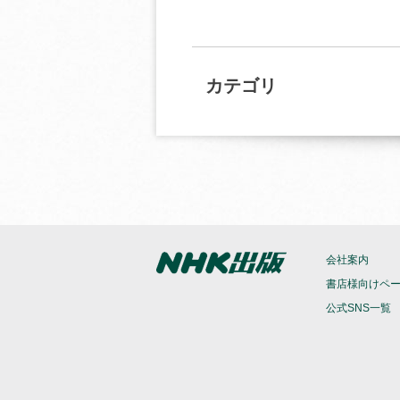
カテゴリ
会社案内
書店様向けペ
公式SNS一覧