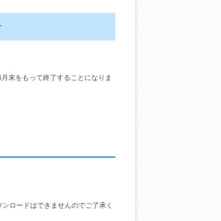
せ
4月末をもって終了することになりま
ウンロードはできませんのでご了承く