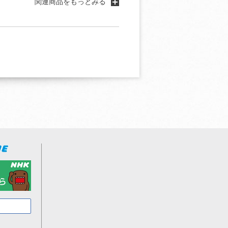
関連商品をもっとみる