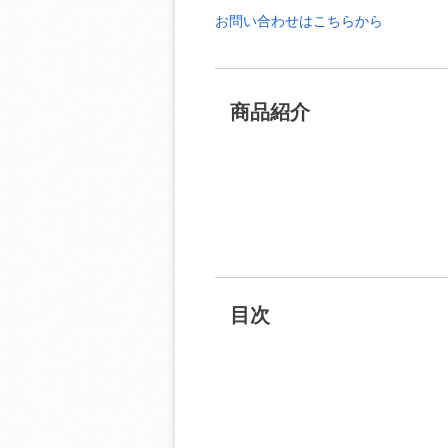
お問い合わせはこちらから
商品紹介
目次