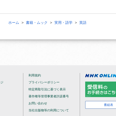
ホーム
書籍・ムック
実用・語学
英語
利用規約
ージ
プライバシーポリシー
特定商取引法に基づく表示
著作権等管理事業者許諾番号
お問い合わせ
番組表
当社出版物等の利用について