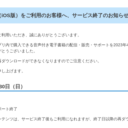
iOS版）をご利用のお客様へ、サービス終了のお知ら
ご利用いただき、誠にありがとうございます。
リ内で購入できる音声付き電子書籍の配信・販売・サポートを2023年
がとうございました。
再ダウンロードができなくなりますのでご注意ください。
申し上げます。
30日（日）
ポート終了
ンテンツは、サービス終了後もご利用になれますが、終了日以降の再ダ