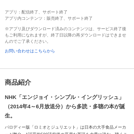
アプリ：配信終了、サポート終了
アプリ内コンテンツ：販売終了、サポート終了
※アプリ及びダウンロード済みのコンテンツは、サービス終了後
もご利用になれますが、終了日以降の再ダウンロードはできませ
んのでご了承ください。
お問い合わせはこちらから
商品紹介
NHK「エンジョイ・シンプル・イングリッシュ」
（2014年4～6月放送分）から多読・多聴の本が誕
生。
パロディー版「ロミオとジュリエット」は日本の大手食品メーカ