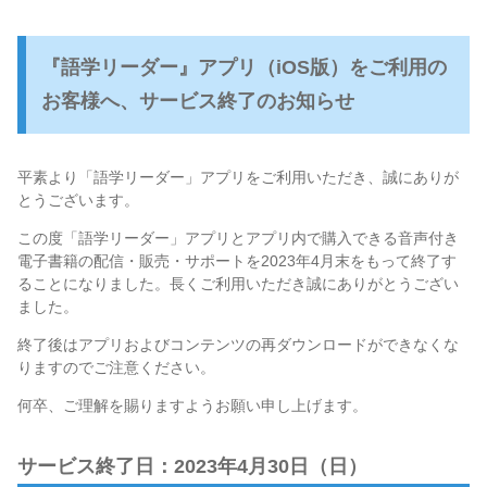
『語学リーダー』アプリ（iOS版）をご利用の
お客様へ、サービス終了のお知らせ
平素より「語学リーダー」アプリをご利用いただき、誠にありが
とうございます。
この度「語学リーダー」アプリとアプリ内で購入できる音声付き
電子書籍の配信・販売・サポートを2023年4月末をもって終了す
ることになりました。長くご利用いただき誠にありがとうござい
ました。
終了後はアプリおよびコンテンツの再ダウンロードができなくな
りますのでご注意ください。
何卒、ご理解を賜りますようお願い申し上げます。
サービス終了日：2023年4月30日（日）