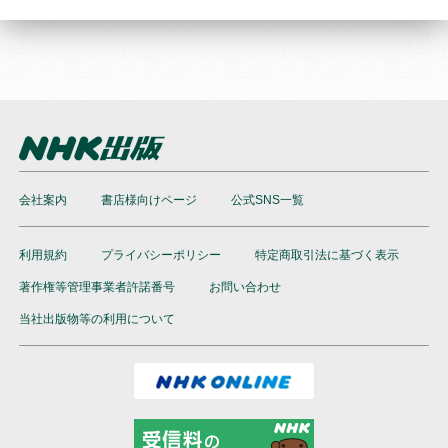
会社案内
書店様向けページ
公式SNS一覧
利用規約
プライバシーポリシー
特定商取引法に基づく表示
著作権等管理事業者許諾番号
お問い合わせ
当社出版物等の利用について