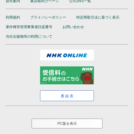
会社案内
書店様向けページ
公式SNS一覧
利用規約
プライバシーポリシー
特定商取引法に基づく表示
著作権等管理事業者許諾番号
お問い合わせ
当社出版物等の利用について
番組表
PC版を表示