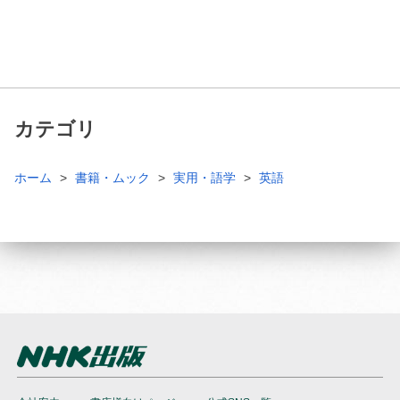
カテゴリ
ホーム
書籍・ムック
実用・語学
英語