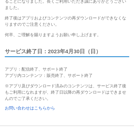
ることになりました。長くご利用いただき誠にありがとうござい
ました。
終了後はアプリおよびコンテンツの再ダウンロードができなくな
りますのでご注意ください。
何卒、ご理解を賜りますようお願い申し上げます。
サービス終了日：2023年4月30日（日）
アプリ：配信終了、サポート終了
アプリ内コンテンツ：販売終了、サポート終了
※アプリ及びダウンロード済みのコンテンツは、サービス終了後
もご利用になれますが、終了日以降の再ダウンロードはできませ
んのでご了承ください。
お問い合わせはこちらから