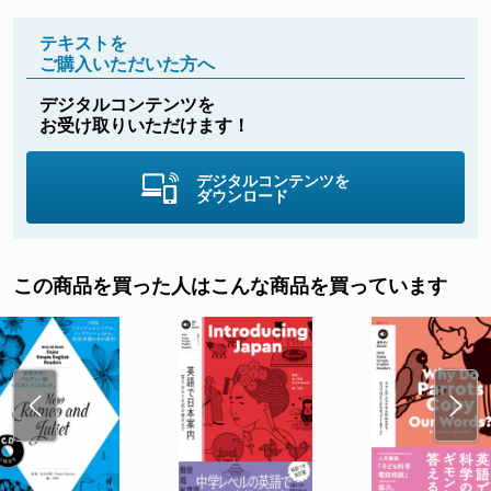
テキストを
ご購入いただいた方へ
デジタルコンテンツを
お受け取りいただけます！
デジタルコンテンツを
ダウンロード
この商品を買った人はこんな商品を買っています